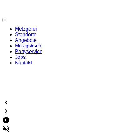
Metzgerei
Standorte
Angebote
Mittagstisch
Partyservice
Jobs
Kontakt