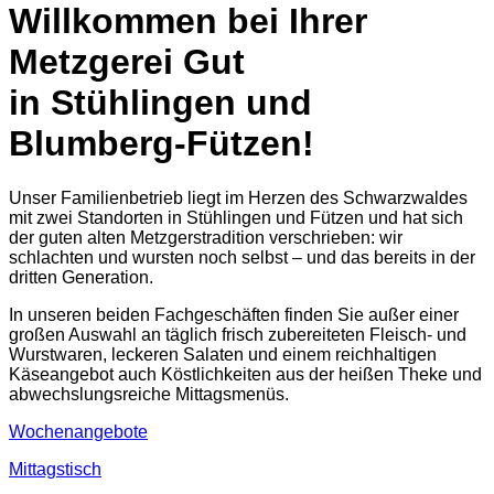
Willkommen bei Ihrer
Metzgerei Gut
in Stühlingen und
Blumberg-Fützen!
Unser Familienbetrieb liegt im Herzen des Schwarzwaldes
mit zwei Standorten in Stühlingen und Fützen und hat sich
der guten alten Metzgerstradition verschrieben: wir
schlachten und wursten noch selbst – und das bereits in der
dritten Generation.
In unseren beiden Fachgeschäften finden Sie außer einer
großen Auswahl an täglich frisch zubereiteten Fleisch- und
Wurstwaren, leckeren Salaten und einem reichhaltigen
Käseangebot auch Köstlichkeiten aus der heißen Theke und
abwechslungsreiche Mittagsmenüs.
Wochenangebote
Mittagstisch